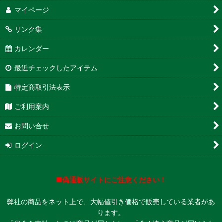
マイページ
リンク集
カレンダー
最近チェックしたアイテム
特定商取引法表示
ご利用案内
お問い合せ
ログイン
■偽通販サイトにご注意ください！
弊社の商品をネット上で、大幅値引き価格で販売している業者があ
ります。