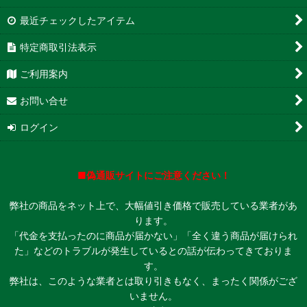
最近チェックしたアイテム
特定商取引法表示
ご利用案内
お問い合せ
ログイン
■偽通販サイトにご注意ください！
弊社の商品をネット上で、大幅値引き価格で販売している業者があ
ります。
「代金を支払ったのに商品が届かない」「全く違う商品が届けられ
た」などのトラブルが発生しているとの話が伝わってきておりま
す。
弊社は、このような業者とは取り引きもなく、まったく関係がござ
いません。