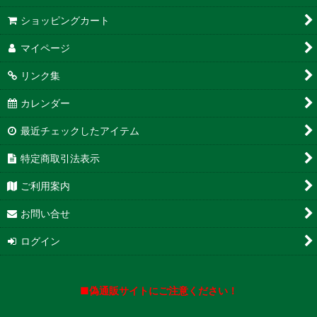
ショッピングカート
マイページ
リンク集
カレンダー
最近チェックしたアイテム
特定商取引法表示
ご利用案内
お問い合せ
ログイン
■偽通販サイトにご注意ください！