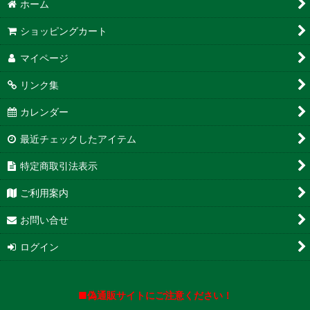
ホーム
ショッピングカート
マイページ
リンク集
カレンダー
最近チェックしたアイテム
特定商取引法表示
ご利用案内
お問い合せ
ログイン
■偽通販サイトにご注意ください！