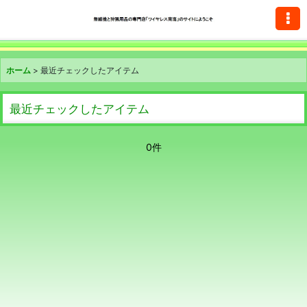
ホーム
>
最近チェックしたアイテム
最近チェックしたアイテム
0件