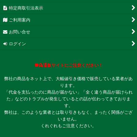
特定商取引法表示
ご利用案内
お問い合せ
ログイン
■偽通販サイトにご注意ください！
弊社の商品をネット上で、大幅値引き価格で販売している業者があ
ります。
「代金を支払ったのに商品が届かない」「全く違う商品が届けられ
た」などのトラブルが発生しているとの話が伝わってきておりま
す。
弊社は、このような業者とは取り引きもなく、まったく関係がござ
いません。
くれぐれもご注意ください。