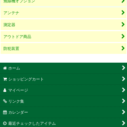
無線機オプション
アンテナ
測定器
アウトドア商品
防犯装置
ホーム
ショッピングカート
マイページ
リンク集
カレンダー
最近チェックしたアイテム