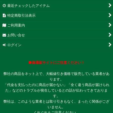
最近チェックしたアイテム
特定商取引法表示
ご利用案内
お問い合せ
ログイン
■偽通販サイトにご注意ください！
弊社の商品をネット上で、大幅値引き価格で販売している業者があ
ります。
「代金を支払ったのに商品が届かない」「全く違う商品が届けられ
た」などのトラブルが発生しているとの話が伝わってきておりま
す。
弊社は、このような業者とは取り引きもなく、まったく関係がござ
いません。
くれぐれもご注意ください。