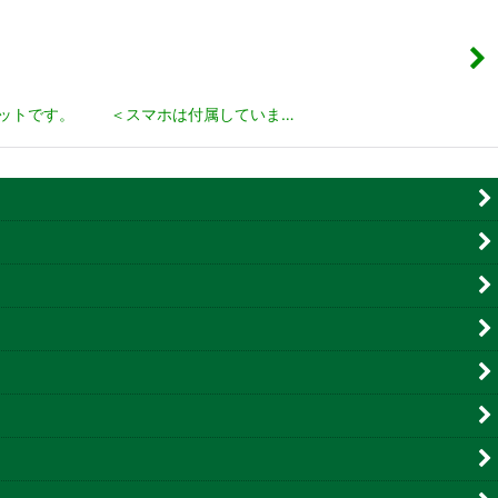
台のセットです。 ＜スマホは付属していま…