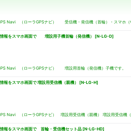
絞り込む
a GPS Navi （ローラGPSナビ） 受信機・発信機（首輪）・ス
愛犬の位置情報をスマホ画面で 増設用子機首輪（発信機）
[
N-LG-D
]
 GPS Navi （ローラGPSナビ） 増設用首輪（発信機）子機です。
犬の位置情報をスマホ画面で 増設用受信機（親機）
[
N-LG-H
]
 GPS Navi （ローラGPSナビ） 増設用受信機（親機） 増設用受
犬の位置情報をスマホ画面で 首輪・受信機セット品
[
N-LG-HD
]