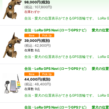
98,000
円
(税別)
(
税込
:
107,800
円
)
在庫わずか
合法・愛犬の位置表示ができるGPS首輪です。 LoR
合法・LoRa GPS Navi (ローラGPSナビ） 
39,000
円
(税別)
(
税込
:
42,900
円
)
在庫数 8点
合法・愛犬の位置表示ができるGPS首輪です。 LoRa
合法・LoRa GPS Navi (ローラGPSナビ） 愛
44,000
円
(税別)
(
税込
:
48,400
円
)
在庫数 9点
合法・愛犬の位置表示ができるGPS首輪です。 LoRa
合法・LoRa GPS Navi (ローラGPSナビ） 愛