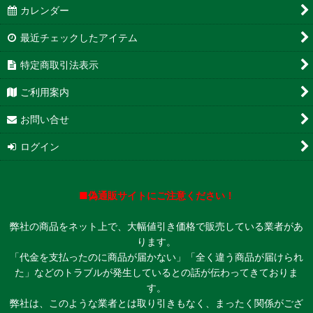
カレンダー
最近チェックしたアイテム
特定商取引法表示
ご利用案内
お問い合せ
ログイン
■偽通販サイトにご注意ください！
弊社の商品をネット上で、大幅値引き価格で販売している業者があ
ります。
「代金を支払ったのに商品が届かない」「全く違う商品が届けられ
た」などのトラブルが発生しているとの話が伝わってきておりま
す。
弊社は、このような業者とは取り引きもなく、まったく関係がござ