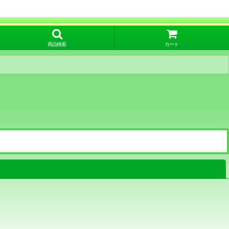
商品検索
カート
閉じる