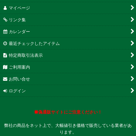
マイページ
リンク集
カレンダー
最近チェックしたアイテム
特定商取引法表示
ご利用案内
お問い合せ
ログイン
■偽通販サイトにご注意ください！
弊社の商品をネット上で、大幅値引き価格で販売している業者があ
ります。