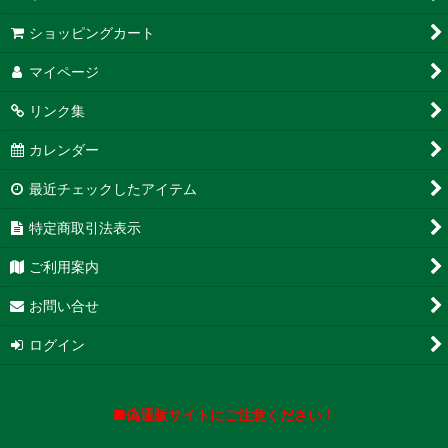
ショッピングカート
マイページ
リンク集
カレンダー
最近チェックしたアイテム
特定商取引法表示
ご利用案内
お問い合せ
ログイン
■偽通販サイトにご注意ください！