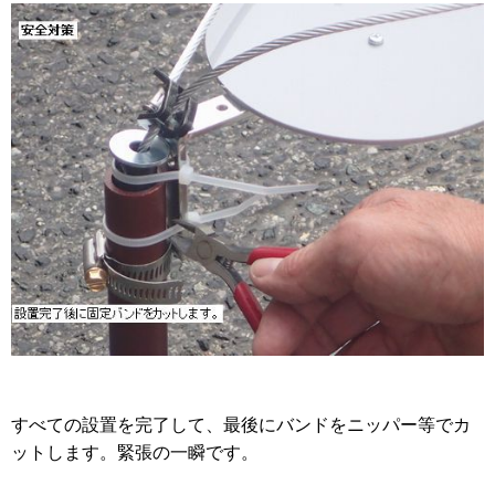
すべての設置を完了して、最後にバンドをニッパー等でカ
ットします。緊張の一瞬です。