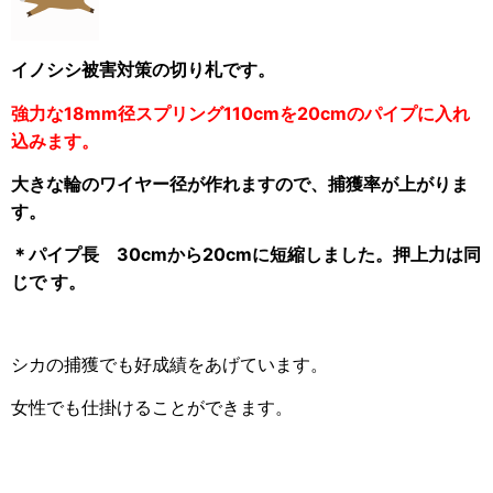
イノシシ被害対策の切り札です。
強力な18mm径スプリング110cmを20cmのパイプに入れ
込みます。
大きな輪のワイヤー径が作れますので、捕獲率が上がりま
す。
＊パイプ長 30cmから20cmに短縮しました。押上力は同
じで す。
シカの捕獲でも好成績をあげています。
女性でも仕掛けることができます。