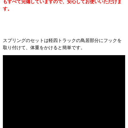
もすべて完備していますので、安心してお使いいただけま
す。
スプリングのセットは軽四トラックの鳥居部分にフックを
取り付けて、体重をかけると簡単です。