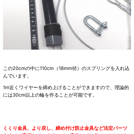
この20cmの中に110cm（18mm径）のスプリングを入れ込
んでいます。
1m近くワイヤーを締め上げることができますので、理論的
には30cm以上の輪を作ることが可能です。
くくり金具、より戻し、締め付け防止金具など法定パーツ