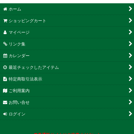
ホーム
ショッピングカート
マイページ
リンク集
カレンダー
最近チェックしたアイテム
特定商取引法表示
ご利用案内
お問い合せ
ログイン