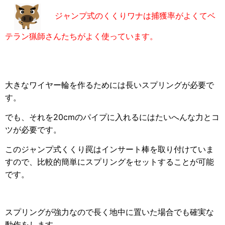
ジャンプ式のくくりワナは捕獲率がよくてベ
テラン猟師さんたちがよく使っています。
大きなワイヤー輪を作るためには長いスプリングが必要で
す。
でも、それを20cmのパイプに入れるにはたいへんな力とコ
ツが必要です。
このジャンプ式くくり罠はインサート棒を取り付けていま
すので、比較的簡単にスプリングをセットすることが可能
です。
スプリングが強力なので長く地中に置いた場合でも確実な
動作をします。