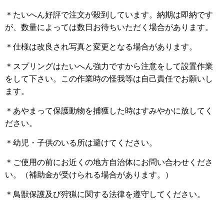
＊たいへん好評で注文が殺到しています。納期は即納です
が、数量によっては数日お待ちいただく場合があります。
＊仕様は改良され写真と変更となる場合があります。
＊スプリングはたいへん強力ですから注意をして設置作業
をして下さい。この作業時の怪我等は自己責任でお願いし
ます。
＊あやまって保護動物を捕獲した時はすみやかに放してく
ださい。
＊幼児・子供のいる所は避けてください。
＊ご使用の前にお近くの地方自治体にお問い合わせくださ
い。（補助金が受けられる場合があります。）
＊鳥獣保護及び狩猟に関する法律を遵守してください。