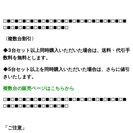
□■□■□■□■□■□■□■□■□■□■□■□■□■□■□■□■
□■□■□■□■□■□■□■□■□
〈複数台割引〉
◆3台セット以上同時購入いただいた場合は、送料・代引手
数料を無料とします。
◆5台セット以上を同時購入いただいた場合は、さらに値引
きいたします。
複数台の販売ページはこちらから
□■□■□■□■□■□■□■□■□■□■□■□■□■□■□■□■
□■□■□■□■□■□■□■□■□
「ご注意」