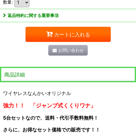
数量
:
返品特約に関する重要事項
カートに入れる
お問い合わせ
商品詳細
ワイヤレスなんかいオリジナル
強力！！ 「ジャンプ式くくりワナ」
5台セットなので、送料・代引手数料無料！
さらに、お得なセット価格での販売です！！