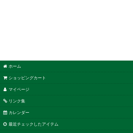
ホーム
ショッピングカート
マイページ
リンク集
カレンダー
最近チェックしたアイテム