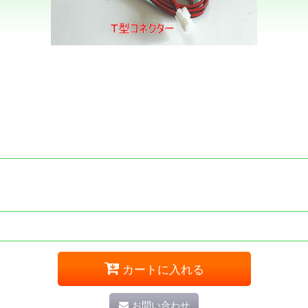
カートに入れる
お問い合わせ