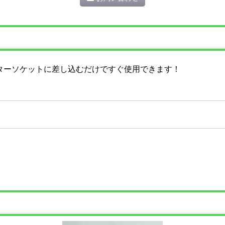
ーライターソケットに差し込むだけですぐ使用できます！
）