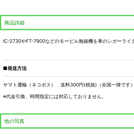
商品詳細
IC-2730やFT-7900などのモービル無線機を車のシガ
■発送方法
ヤマト運輸（ネコポス） 送料300円(税抜)（全国一律です
※代金引換、時間指定には対応しておりません。
他の写真