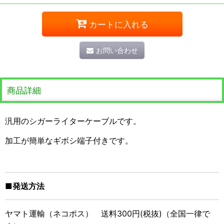
カートに入れる
お問い合わせ
商品詳細
汎用のシガーライターケーブルです。
加工が簡単なギボシ端子付きです。
■発送方法
ヤマト運輸（ネコポス） 送料300円(税抜)（全国一律で