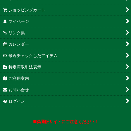
ショッピングカート
マイページ
リンク集
カレンダー
最近チェックしたアイテム
特定商取引法表示
ご利用案内
お問い合せ
ログイン
■偽通販サイトにご注意ください！