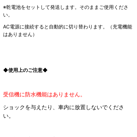
※乾電池をセットして発送します。そのままご使用くださ
い。
AC電源に接続すると自動的に切り替わります。（充電機能
はありません）
◆使用上のご注意◆
受信機に防水機能はありません。
ショックを与えたり、車内に放置しないでくださ
い。