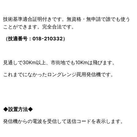
技術基準適合証明付きです。無資格・無申請で誰でも使う
ことができます。完全合法です。
（技適番号：018-210332）
見通しで30Km以上、市街地でも10Kmは飛びます。
これまでになかったロングレンジ罠用発信機です。
◆設置方法◆
発信機からの電波を受信して送信コードを表示します。