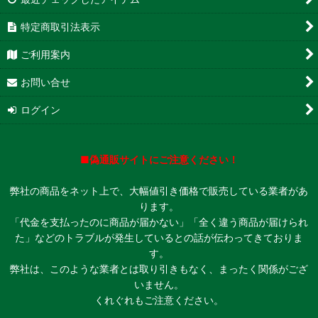
特定商取引法表示
ご利用案内
お問い合せ
ログイン
■偽通販サイトにご注意ください！
弊社の商品をネット上で、大幅値引き価格で販売している業者があ
ります。
「代金を支払ったのに商品が届かない」「全く違う商品が届けられ
た」などのトラブルが発生しているとの話が伝わってきておりま
す。
弊社は、このような業者とは取り引きもなく、まったく関係がござ
いません。
くれぐれもご注意ください。