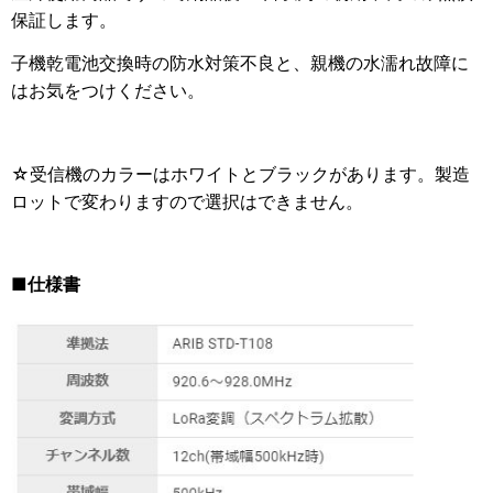
保証します。
子機乾電池交換時の防水対策不良と、親機の水濡れ故障に
はお気をつけください。
☆受信機のカラーはホワイトとブラックがあります。製造
ロットで変わりますので選択はできません。
■仕様書