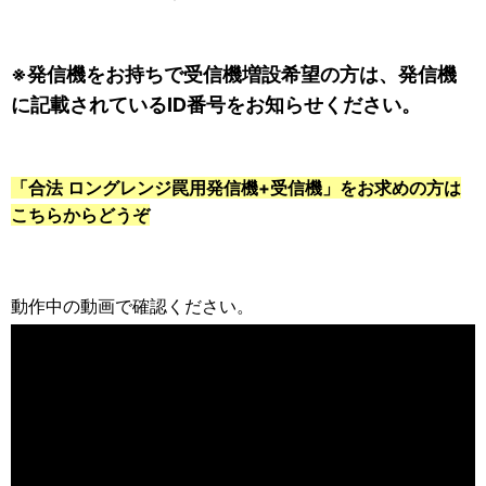
※発信機をお持ちで受信機増設希望の方は、発信機
に記載されているID番号をお知らせください。
「合法 ロングレンジ罠用発信機+受信機」をお求めの方は
こちらからどうぞ
動作中の動画で確認ください。