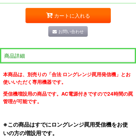
カートに入れる
お問い合わせ
商品詳細
本商品は、別売りの「合法 ロングレンジ罠用発信機」とお
使いいただく専用機器です。
受信機増設用の商品です。AC電源付きですので24時間の罠
管理が可能です。
※この商品はすでにロングレンジ罠用受信機をお使
いの方の増設用です。