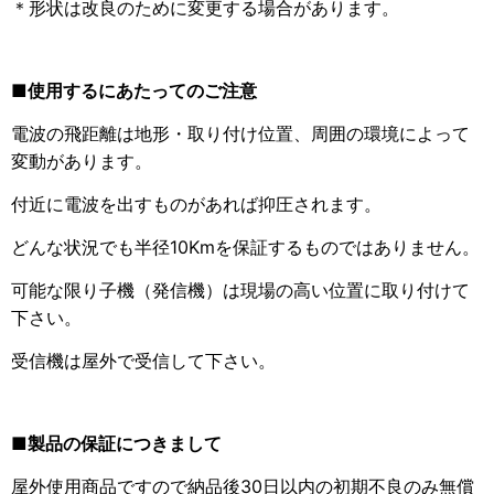
＊形状は改良のために変更する場合があります。
■使用するにあたってのご注意
電波の飛距離は地形・取り付け位置、周囲の環境によって
変動があります。
付近に電波を出すものがあれば抑圧されます。
どんな状況でも半径10Kmを保証するものではありません。
可能な限り子機（発信機）は現場の高い位置に取り付けて
下さい。
受信機は屋外で受信して下さい。
■製品の保証につきまして
屋外使用商品ですので納品後30日以内の初期不良のみ無償