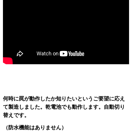
何時に罠が動作したか知りたいというご要望に応え
て製造しました。乾電池でも動作します。自動切り
替えです。
（防水機能はありません）