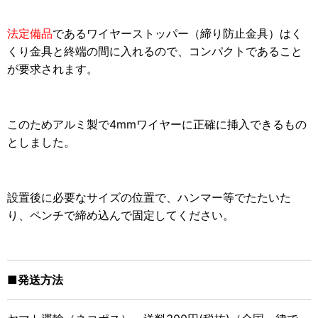
法定備品
であるワイヤーストッパー（締り防止金具）はく
くり金具と終端の間に入れるので、コンパクトであること
が要求されます。
このためアルミ製で4mmワイヤーに正確に挿入できるもの
としました。
設置後に必要なサイズの位置で、ハンマー等でたたいた
り、ペンチで締め込んで固定してください。
■発送方法