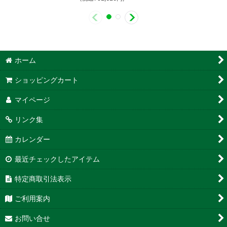
ホーム
ショッピングカート
マイページ
リンク集
カレンダー
最近チェックしたアイテム
特定商取引法表示
ご利用案内
お問い合せ