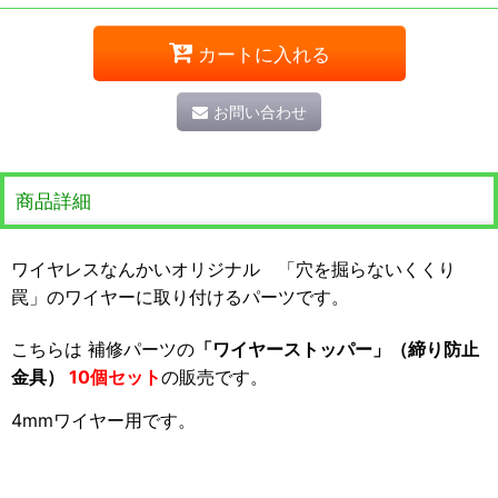
カートに入れる
お問い合わせ
商品詳細
ワイヤレスなんかいオリジナル 「穴を掘らないくくり
罠」のワイヤーに取り付けるパーツです。
こちらは 補修パーツの
「ワイヤーストッパー」（締り防止
金具）
10個セット
の販売です。
4mmワイヤー用です。