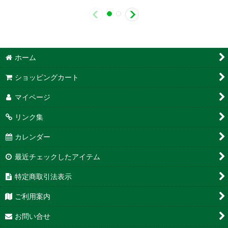
ホーム
ショッピングカート
マイページ
リンク集
カレンダー
最近チェックしたアイテム
特定商取引法表示
ご利用案内
お問い合せ