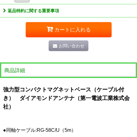
返品特約に関する重要事項
カートに入れる
お問い合わせ
商品詳細
強力型コンパクトマグネットベース（ケーブル付
き） ダイアモンドアンテナ（第一電波工業株式会
社）
●同軸ケーブル:RG-58C/U（5m）