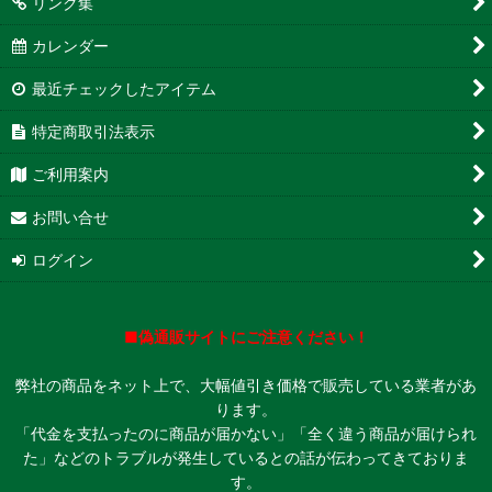
リンク集
カレンダー
最近チェックしたアイテム
特定商取引法表示
ご利用案内
お問い合せ
ログイン
■偽通販サイトにご注意ください！
弊社の商品をネット上で、大幅値引き価格で販売している業者があ
ります。
「代金を支払ったのに商品が届かない」「全く違う商品が届けられ
た」などのトラブルが発生しているとの話が伝わってきておりま
す。