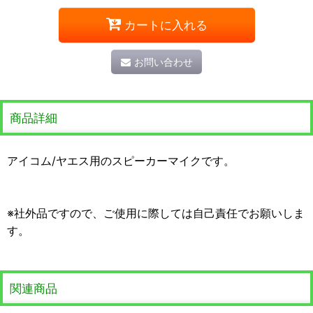
カートに入れる
お問い合わせ
商品詳細
アイコム/ヤエス用のスピーカーマイクです。
※社外品ですので、ご使用に際しては自己責任でお願いしま
す。
関連商品