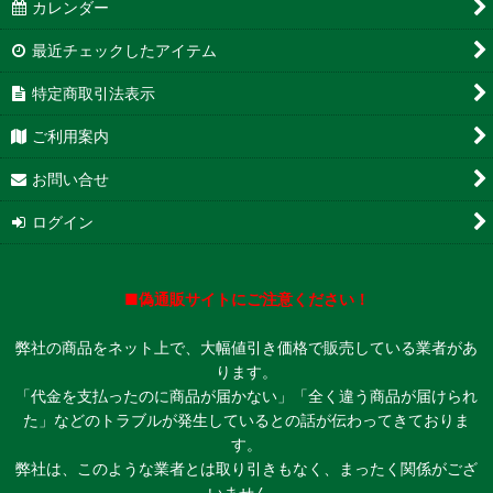
カレンダー
最近チェックしたアイテム
特定商取引法表示
ご利用案内
お問い合せ
ログイン
■偽通販サイトにご注意ください！
弊社の商品をネット上で、大幅値引き価格で販売している業者があ
ります。
「代金を支払ったのに商品が届かない」「全く違う商品が届けられ
た」などのトラブルが発生しているとの話が伝わってきておりま
す。
弊社は、このような業者とは取り引きもなく、まったく関係がござ
いません。