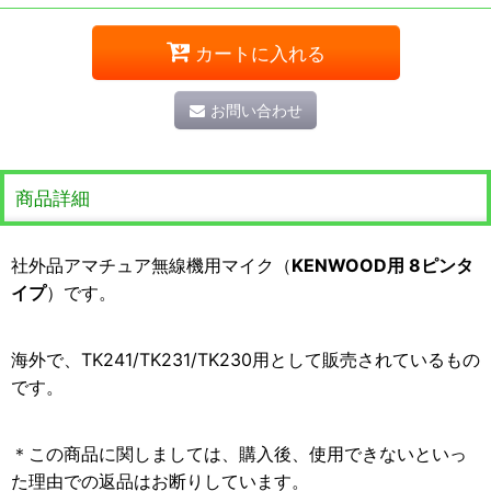
カートに入れる
お問い合わせ
商品詳細
社外品アマチュア無線機用マイク（
KENWOOD用 8ピンタ
イプ
）です。
海外で、TK241/TK231/TK230用として販売されているもの
です。
＊この商品に関しましては、購入後、使用できないといっ
た理由での返品はお断りしています。