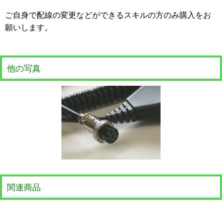
ご自身で配線の変更などができるスキルの方のみ購入をお
願いします。
他の写真
関連商品